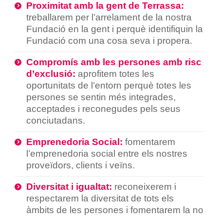
Proximitat amb la gent de Terrassa:
treballarem per l’arrelament de la nostra
Fundació en la gent i perquè identifiquin la
Fundació com una cosa seva i propera.
Compromís amb les persones amb risc
d’exclusió:
aprofitem totes les
oportunitats de l’entorn perquè totes les
persones se sentin més integrades,
acceptades i reconegudes pels seus
conciutadans.
Emprenedoria Social:
fomentarem
l’emprenedoria social entre els nostres
proveïdors, clients i veïns.
Diversitat i igualtat:
reconeixerem i
respectarem la diversitat de tots els
àmbits de les persones i fomentarem la no