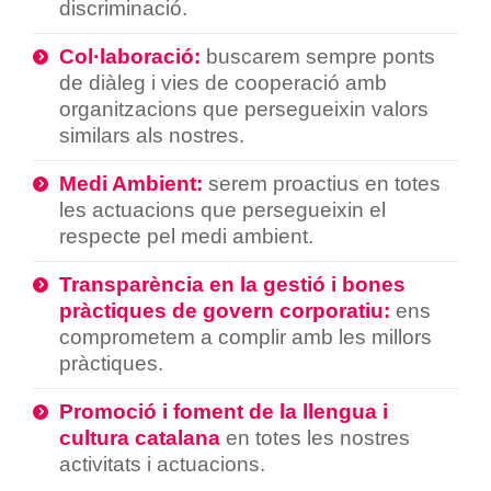
discriminació.
Col·laboració:
buscarem sempre ponts
de diàleg i vies de cooperació amb
organitzacions que persegueixin valors
similars als nostres.
Medi Ambient:
serem proactius en totes
les actuacions que persegueixin el
respecte pel medi ambient.
Transparència en la gestió i bones
pràctiques de govern corporatiu:
ens
comprometem a complir amb les millors
pràctiques.
Promoció i foment de la llengua i
cultura catalana
en totes les nostres
activitats i actuacions.