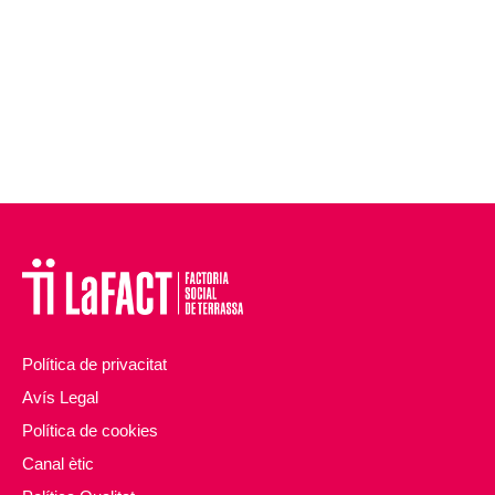
Política de privacitat
Avís Legal
Política de cookies
Canal ètic